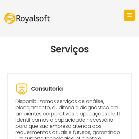
Serviços
Consultoria
Disponibilizamos serviços de análise,
planejamento, auditoria e diagnóstico em
ambientes corporativos e aplicações de TI.
Identificamos a capacidade necessária
para que sua empresa atenda aos
requerimentos atuais e futuros, garantindo
um suporte tecnológico eficiente e