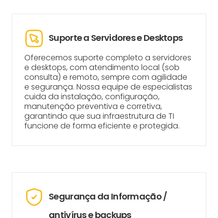
Suporte a Servidores e Desktops
Oferecemos suporte completo a servidores
e desktops, com atendimento local (sob
consulta) e remoto, sempre com agilidade
e segurança. Nossa equipe de especialistas
cuida da instalação, configuração,
manutenção preventiva e corretiva,
garantindo que sua infraestrutura de TI
funcione de forma eficiente e protegida.
Segurança da Informação /
antivírus e backups