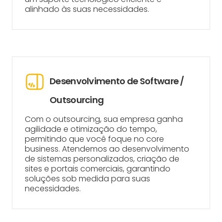
alinhado às suas necessidades.
Desenvolvimento de Software /
Outsourcing
Com o outsourcing, sua empresa ganha
agilidade e otimização do tempo,
permitindo que você foque no core
business. Atendemos ao desenvolvimento
de sistemas personalizados, criação de
sites e portais comerciais, garantindo
soluções sob medida para suas
necessidades.