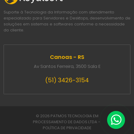
Suporte à Tecnologia da Informação com atendimento
especializado para Servidores e Desktops, desenvolvimento de
soluções em sistemas e softwares conforme a necessidade
do cliente.
Canoas - RS
Av Santos Ferreira, 3500 Sala E
(51) 3426-3154
© 2026 PATMOS TECNOLOGIA EM
PROCESSAMENTO DE DADOS LTDA -
POLÍTICA DE PRIVACIDADE