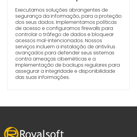
Executamos soluções abrangentes de
segurança da informação, para a proteção
dos seus dados. Implementamos políticas
de acesso e configuramos firewalls para
controlar o tráfego de dados e bloquear
acessos mal-intencionados. Nossos
serviços incluem a instalação de antivírus
avançados para defender seus sistemas
contra ameaças cibernéticas e a
implementação de backups regulares para
assegurar a integridade e disponibilidade
das suas informações.