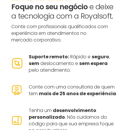
Foque no seu negócio
e deixe
a tecnologia com a Royalsoft.
Conte com profissionais qualificados com
experiência em atendimentos no
mercado corporativo.
Suporte remoto:
Rápido e
seguro
,
sem
deslocamento e
sem espera
pelo atendimento.
Conte com uma consultoria de quem
tem
mais de 25 anos de experiência
.
Tenha um
desenvolvimento
personalizado
. Nós cuidamos do
código para que sua empresa foque