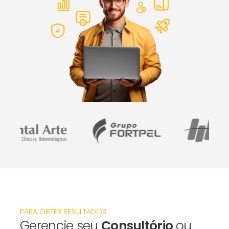
PARA OBTER RESULTADOS
Gerencie seu
Consultório
ou