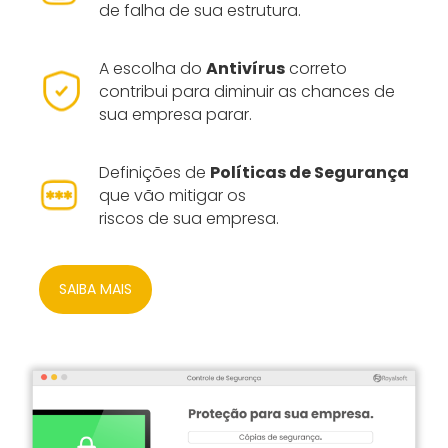
de falha de sua estrutura.
A escolha do
Antivírus
correto
contribui para diminuir as chances de
sua empresa parar.
Definições de
Políticas de Segurança
que vão mitigar os
riscos de sua empresa.
SAIBA MAIS