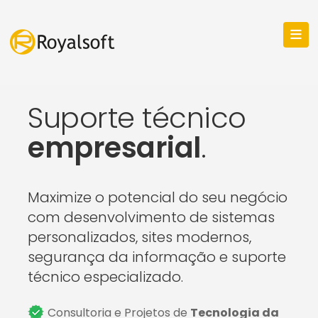
Suporte técnico
empresarial
.
Maximize o potencial do seu negócio
com desenvolvimento de sistemas
personalizados, sites modernos,
segurança da informação e suporte
técnico especializado.
Consultoria e Projetos de
Tecnologia da