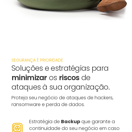
SEGURANÇA É PRIORIDADE
Soluções e estratégias para
minimizar
os
riscos
de
ataques à sua organização.
Proteja seu negócio de ataques de hackers,
ransomware e perda de dados.
Estratégia de
Backup
que garante a
continuidade do seu negócio em caso