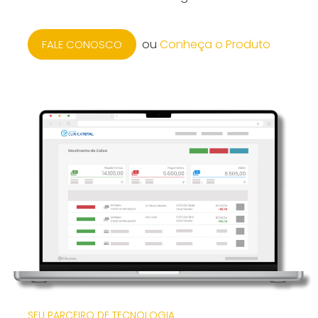
ou
Conheça o Produto
FALE CONOSCO
SEU PARCEIRO DE TECNOLOGIA